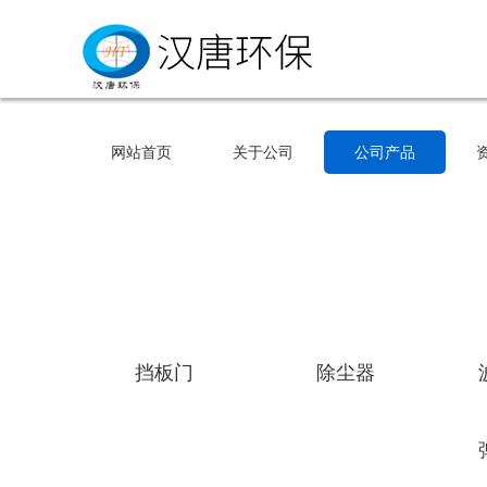
网站首页
关于公司
公司产品
网站首页
关于公司
公司产品
挡板门
除尘器